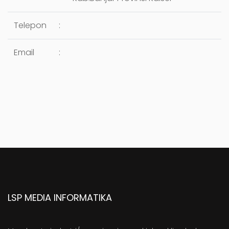
Telepon
:
Email
:
LSP MEDIA INFORMATIKA