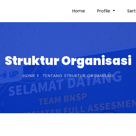
Home
Profile
Sert
Struktur Organisasi
HOME
TENTANG STRUKTUR ORGANISASI