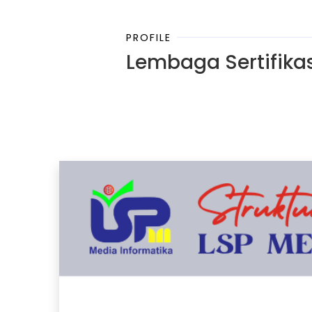
PROFILE
Lembaga Sertifikas