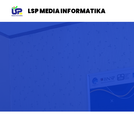
LSP MEDIA INFORMATIKA