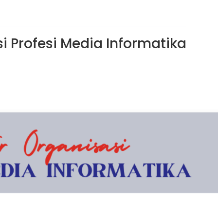
i Profesi Media Informatika