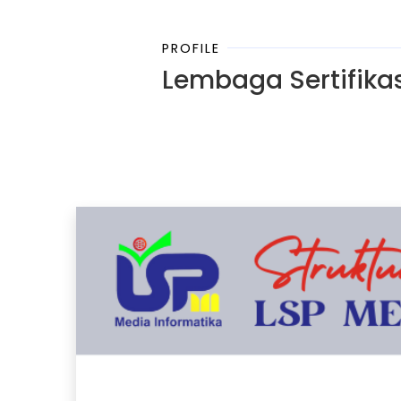
PROFILE
Lembaga Sertifikas