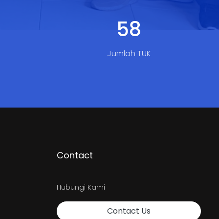
74
Jumlah TUK
Contact
Hubungi Kami
Contact Us