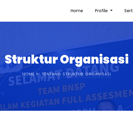
Home
Profile
Sert
Struktur Organisasi
HOME
TENTANG STRUKTUR ORGANISASI