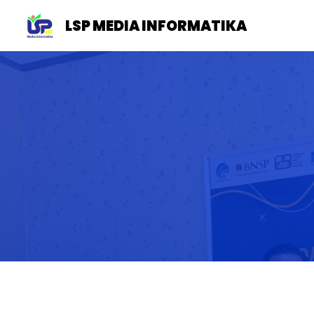
LSP MEDIA INFORMATIKA