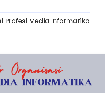
i Profesi Media Informatika